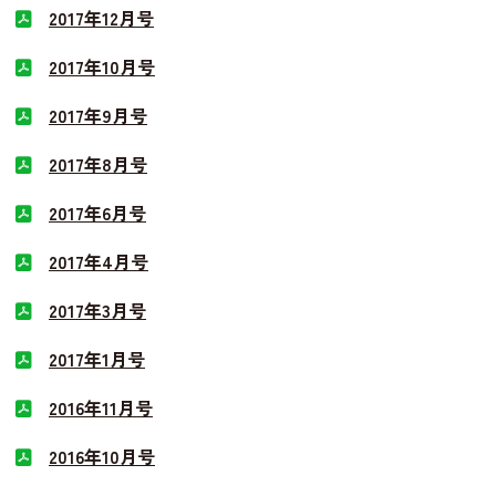
2017年12月号
2017年10月号
2017年9月号
2017年8月号
2017年6月号
2017年4月号
2017年3月号
2017年1月号
2016年11月号
2016年10月号