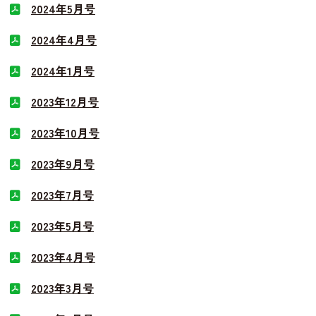
2024年5月号
2024年4月号
2024年1月号
2023年12月号
2023年10月号
2023年9月号
2023年7月号
2023年5月号
2023年4月号
2023年3月号