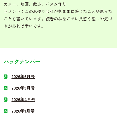
カヌー、映画、散歩、パスタ作り
コメント：このお便りは私が気ままに感じたことや思った
ことを書いています。読者のみなさまに共感や癒しや気づ
きがあれば幸いです。
バックナンバー
2026年6月号
2026年5月号
2026年4月号
2026年1月号