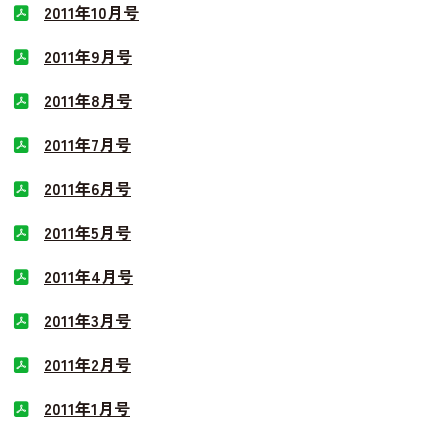
2011年10月号
2011年9月号
2011年8月号
2011年7月号
2011年6月号
2011年5月号
2011年4月号
2011年3月号
2011年2月号
2011年1月号