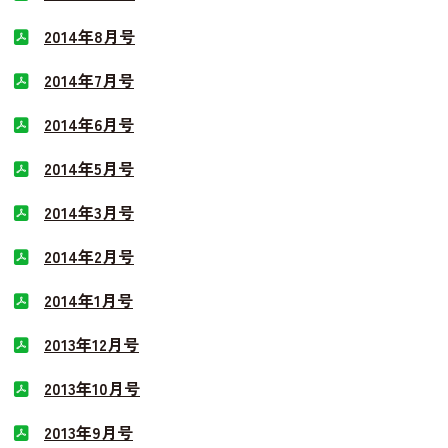
2014年8月号
2014年7月号
2014年6月号
2014年5月号
2014年3月号
2014年2月号
2014年1月号
2013年12月号
2013年10月号
2013年9月号