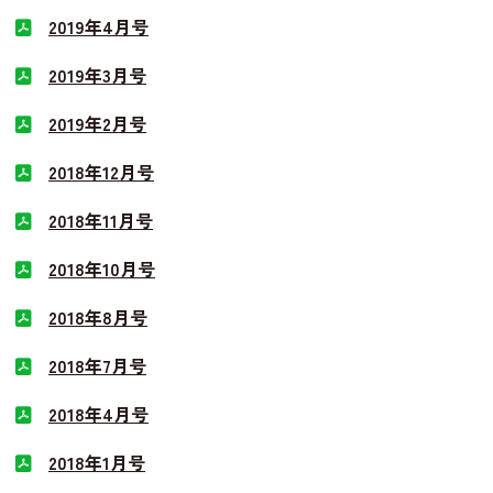
2019年4月号
2019年3月号
2019年2月号
2018年12月号
2018年11月号
2018年10月号
2018年8月号
2018年7月号
2018年4月号
2018年1月号