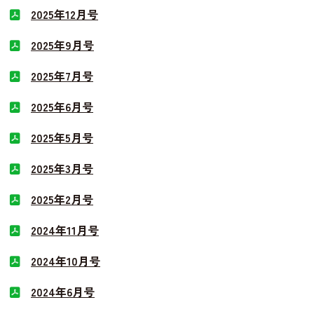
2025年12月号
2025年9月号
2025年7月号
2025年6月号
2025年5月号
2025年3月号
2025年2月号
2024年11月号
2024年10月号
2024年6月号