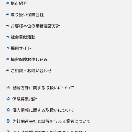
拠点紹介
取り扱い保険会社
お客様本位の業務運営方針
社会貢献活動
採用サイト
損害保険お申し込み
ご相談・お問い合わせ
勧誘方針に関する取扱いについて
保険募集指針
個人情報に関する取扱いについて
弊社関連会社と誤解を与える業者について