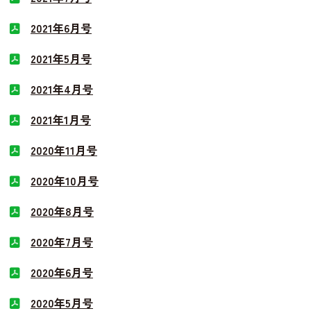
2021年6月号
2021年5月号
2021年4月号
2021年1月号
2020年11月号
2020年10月号
2020年8月号
2020年7月号
2020年6月号
2020年5月号