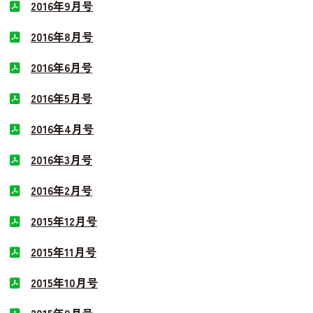
2016年9月号
2016年8月号
2016年6月号
2016年5月号
2016年4月号
2016年3月号
2016年2月号
2015年12月号
2015年11月号
2015年10月号