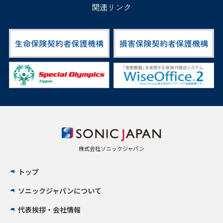
関連リンク
株式会社ソニックジャパン
トップ
ソニックジャパンについて
代表挨拶・会社情報