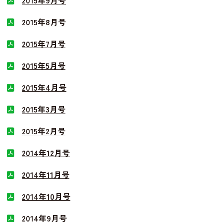
2015年9月号
2015年8月号
2015年7月号
2015年5月号
2015年4月号
2015年3月号
2015年2月号
2014年12月号
2014年11月号
2014年10月号
2014年9月号