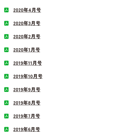
2020年4月号
2020年3月号
2020年2月号
2020年1月号
2019年11月号
2019年10月号
2019年9月号
2019年8月号
2019年7月号
2019年6月号