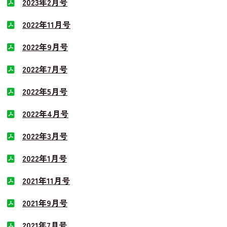
2023年2月号
2022年11月号
2022年9月号
2022年7月号
2022年5月号
2022年4月号
2022年3月号
2022年1月号
2021年11月号
2021年9月号
2021年7月号