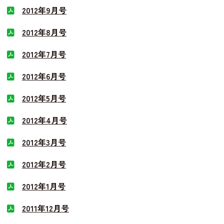
2012年9月号
2012年8月号
2012年7月号
2012年6月号
2012年5月号
2012年4月号
2012年3月号
2012年2月号
2012年1月号
2011年12月号