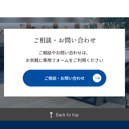
ご相談・お問い合わせ
ご相談やお問い合わせは、
お気軽に専用フォームをご利用ください
ご相談・お問い合わせ
Back to top