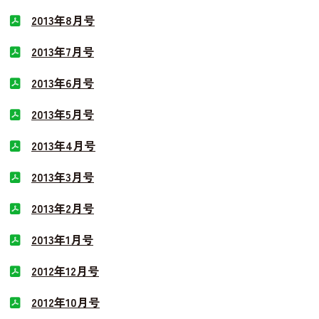
2013年8月号
2013年7月号
2013年6月号
2013年5月号
2013年4月号
2013年3月号
2013年2月号
2013年1月号
2012年12月号
2012年10月号