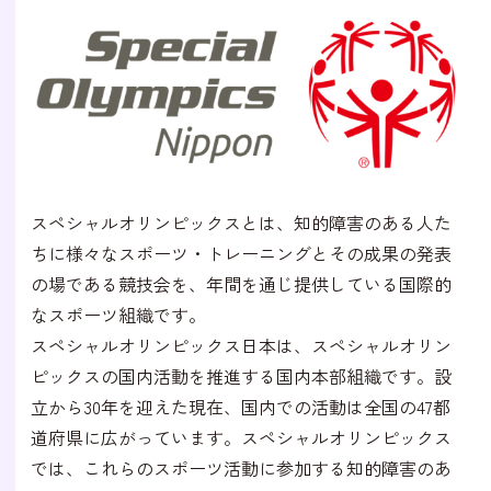
スペシャルオリンピックスとは、知的障害のある人た
ちに様々なスポーツ・トレーニングとその成果の発表
の場である競技会を、年間を通じ提供している国際的
なスポーツ組織です。
スペシャルオリンピックス日本は、スペシャルオリン
ピックスの国内活動を推進する国内本部組織です。設
立から30年を迎えた現在、国内での活動は全国の47都
道府県に広がっています。スペシャルオリンピックス
では、これらのスポーツ活動に参加する知的障害のあ