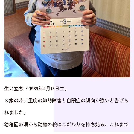
生い立ち ・1989年4月18日生。
３歳の時、重度の知的障害と自閉症の傾向が強いと告げら
れました。
幼稚園の頃から動物の絵にこだわりを持ち始め、これまで