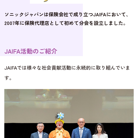
ソニックジャパンは保険会社で成り立つJAIFAにおいて、
2007年に保険代理店として初めて分会を設立しました。
JAIFA活動のご紹介
JAIFAでは様々な社会貢献活動に永続的に取り組んでいま
す。