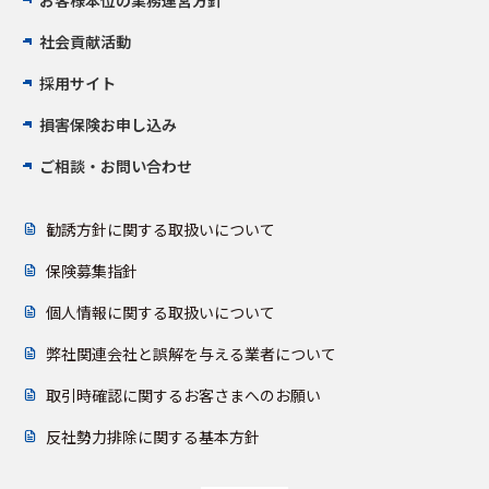
お客様本位の業務運営方針
社会貢献活動
採用サイト
損害保険お申し込み
ご相談・お問い合わせ
勧誘方針に関する取扱いについて
保険募集指針
個人情報に関する取扱いについて
弊社関連会社と誤解を与える業者について
取引時確認に関するお客さまへのお願い
反社勢力排除に関する基本方針