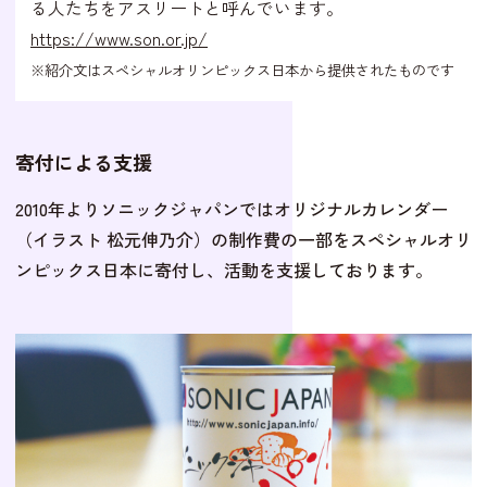
る人たちをアスリートと呼んでいます。
https://www.son.or.jp/
※紹介文はスペシャルオリンピックス日本から提供されたものです
寄付による支援
2010年よりソニックジャパンではオリジナルカレンダー
（イラスト 松元伸乃介）の制作費の一部をスペシャルオリ
ンピックス日本に寄付し、活動を支援しております。