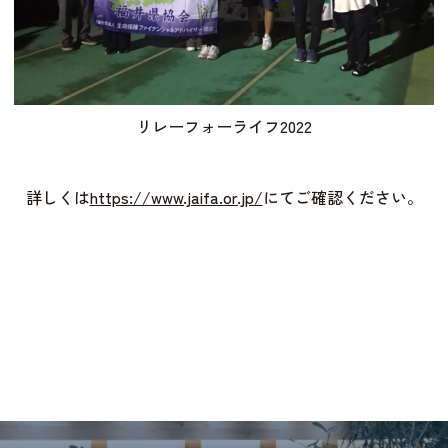
リレーフォーライフ2022
詳しくは
https://www.jaifa.or.jp/
にてご確認ください。