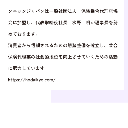
ソニックジャパンは一般社団法人 保険乗合代理店協
会に加盟し、代表取締役社長 水野 明が理事長を努
めております。
消費者から信頼されるための態勢整備を確立し、乗合
保険代理業の社会的地位を向上させていくための活動
に尽力しています。
https://hodaikyo.com/