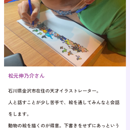
松元伸乃介さん
石川県金沢市在住の天才イラストレーター。
人と話すことが少し苦手で、絵を通してみんなと会話
をします。
動物の絵を描くのが得意。下書きをせずにあっという