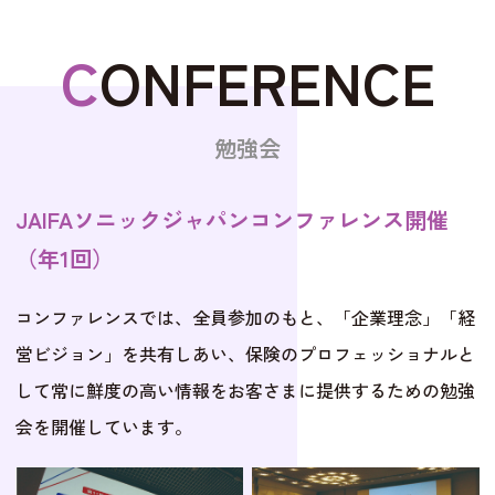
C
ONFERENCE
勉強会
JAIFAソニックジャパンコンファレンス開催
（年1回）
コンファレンスでは、全員参加のもと、「企業理念」「経
営ビジョン」を共有しあい、保険のプロフェッショナルと
して常に鮮度の高い情報をお客さまに提供するための勉強
会を開催しています。