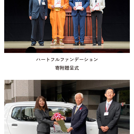
ハートフルファンデーション
寄附贈呈式