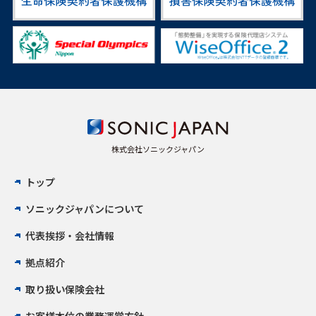
株式会社ソニックジャパン
トップ
ソニックジャパンについて
代表挨拶・会社情報
拠点紹介
取り扱い保険会社