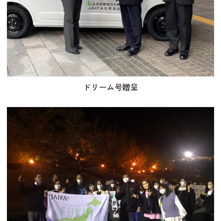
ドリーム号贈呈