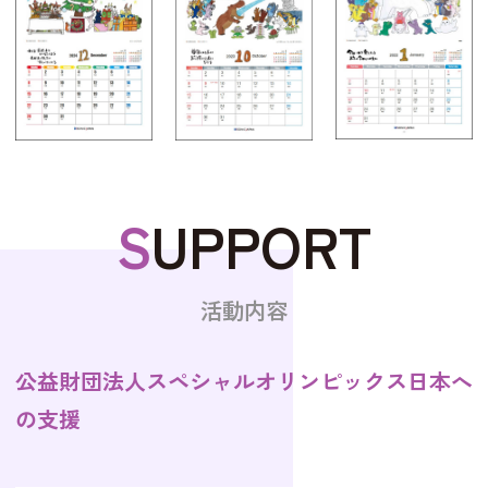
S
UPPORT
活動内容
公益財団法人スペシャルオリンピックス日本へ
の支援