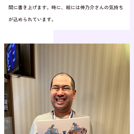
間に書き上げます。時に、絵には伸乃介さんの気持ち
が込められています。