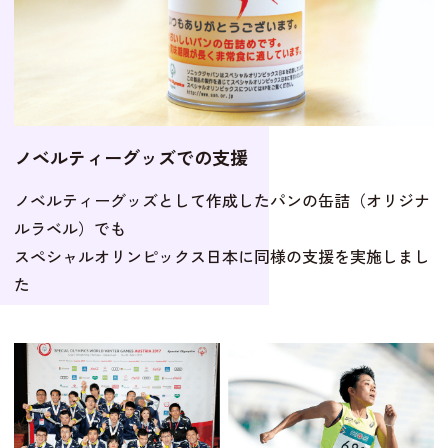
ノベルティーグッズでの支援
ノベルティーグッズとして作成したパンの缶詰（オリジナ
ルラベル）でも
スペシャルオリンピックス日本に同様の支援を実施しまし
た