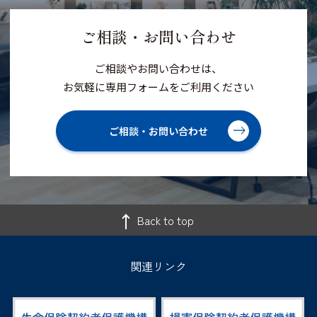
ご相談・お問い合わせ
ご相談やお問い合わせは、
お気軽に専用フォームをご利用ください
ご相談・お問い合わせ
Back to top
関連リンク