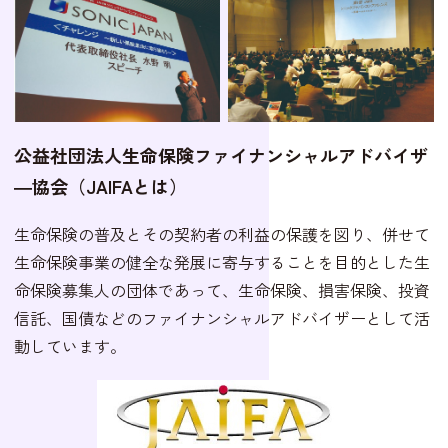
公益社団法人生命保険ファイナンシャルアドバイザ
―協会（JAIFAとは）
生命保険の普及とその契約者の利益の保護を図り、併せて
生命保険事業の健全な発展に寄与することを目的とした生
命保険募集人の団体であって、生命保険、損害保険、投資
信託、国債などのファイナンシャルアドバイザーとして活
動しています。