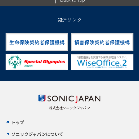
関連リンク
株式会社ソニックジャパン
トップ
ソニックジャパンについて