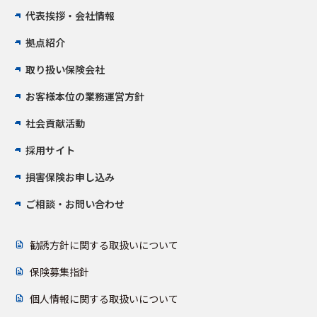
代表挨拶・会社情報
拠点紹介
取り扱い保険会社
お客様本位の業務運営方針
社会貢献活動
採用サイト
損害保険お申し込み
ご相談・お問い合わせ
勧誘方針に関する取扱いについて
保険募集指針
個人情報に関する取扱いについて