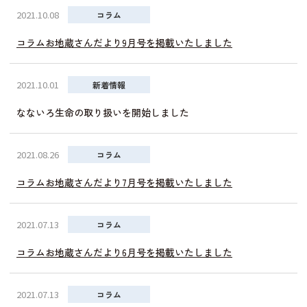
2021.10.08
コラム
コラムお地蔵さんだより9月号を掲載いたしました
2021.10.01
新着情報
なないろ生命の取り扱いを開始しました
2021.08.26
コラム
コラムお地蔵さんだより7月号を掲載いたしました
2021.07.13
コラム
コラムお地蔵さんだより6月号を掲載いたしました
2021.07.13
コラム