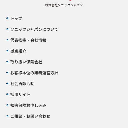
株式会社ソニックジャパン
トップ
ソニックジャパンについて
代表挨拶・会社情報
拠点紹介
取り扱い保険会社
お客様本位の業務運営方針
社会貢献活動
採用サイト
損害保険お申し込み
ご相談・お問い合わせ