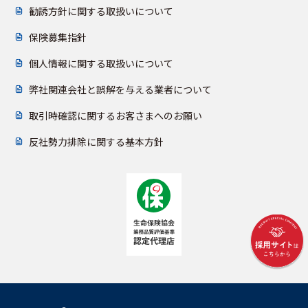
勧誘方針に関する取扱いについて
保険募集指針
個人情報に関する取扱いについて
弊社関連会社と誤解を与える業者について
取引時確認に関するお客さまへのお願い
反社勢力排除に関する基本方針