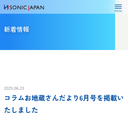
MENU
新着情報
2025.06.23
コラムお地蔵さんだより6月号を掲載い
たしました