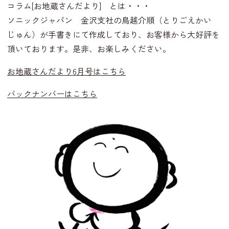
コラム[お地蔵さんだより] とは・・・
ソニックジャパン 金沢支社の鳥越介順（とりごえかい
じゅん）が手書きにて作成しており、お客様から大好評を
頂いております。是非、お楽しみください。
お地蔵さんだより6月号はこちら
バックナンバーはこちら