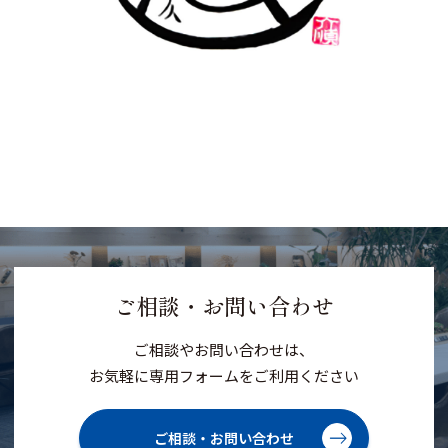
ご相談・お問い合わせ
ご相談やお問い合わせは、
お気軽に専用フォームをご利用ください
ご相談・お問い合わせ