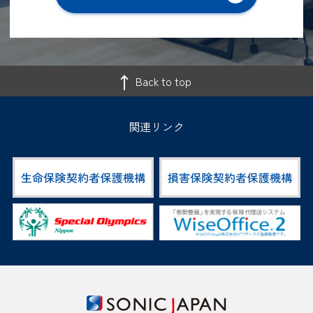
Back to top
関連リンク