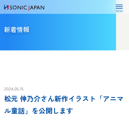
MENU
新着情報
2024.05.15
松元 伸乃介さん新作イラスト「アニマ
ル童話」を公開します