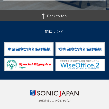
Back to top
関連リンク
株式会社ソニックジャパン