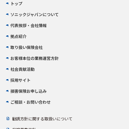
トップ
ソニックジャパンについて
代表挨拶・会社情報
拠点紹介
取り扱い保険会社
お客様本位の業務運営方針
社会貢献活動
採用サイト
損害保険お申し込み
ご相談・お問い合わせ
勧誘方針に関する取扱いについて