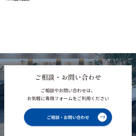
ご相談・お問い合わせ
ご相談やお問い合わせは、
お気軽に専用フォームをご利用ください
ご相談・お問い合わせ