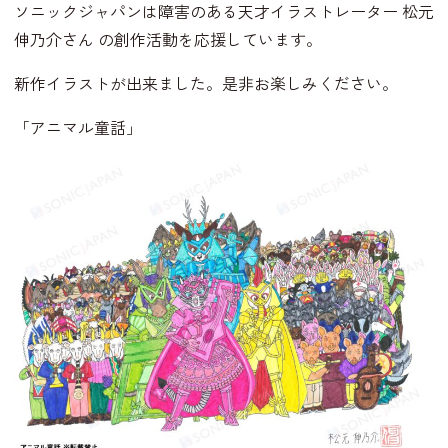
ソニックジャパンは障害のある天才イラストレーター 松元
伸乃介さん の創作活動を応援しています。
新作イラストが出来ました。是非お楽しみください。
「アニマル童話」