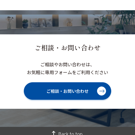
ご相談・お問い合わせ
ご相談やお問い合わせは、
お気軽に専用フォームをご利用ください
ご相談・お問い合わせ
Back to top