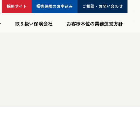
採用サイト
損害保険の
お申込み
ご相談・
お問い合わせ
介
取り扱い保険会社
お客様本位の業務運営方針