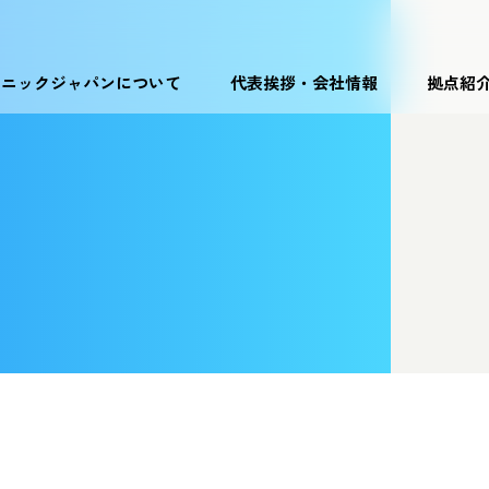
ソニックジャパンについて
代表挨拶・会社情報
拠点紹