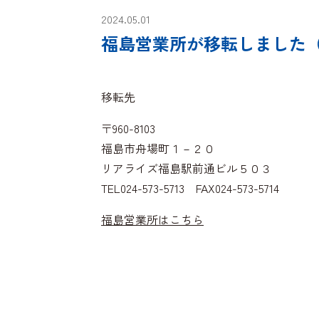
2024.05.01
福島営業所が移転しました（20
移転先
〒960-8103
福島市舟場町１－２０
リアライズ福島駅前通ビル５０３
TEL024-573-5713 FAX024-573-5714
福島営業所はこちら