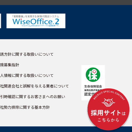
誘方針に関する取扱いについて
険募集指針
人情報に関する取扱いについて
社関連会社と誤解を与える業者について
引時確認に関するお客さまへのお願い
社勢力排除に関する基本方針