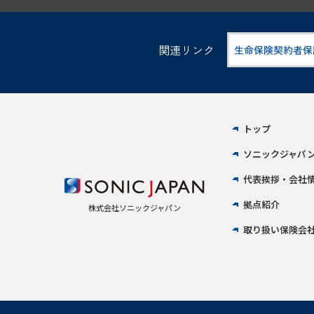
関連リンク
トップ
ソニックジャパ
代表挨拶・会社
拠点紹介
株式会社ソニックジャパン
取り扱い保険会