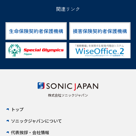
関連リンク
株式会社ソニックジャパン
トップ
ソニックジャパンについて
代表挨拶・会社情報