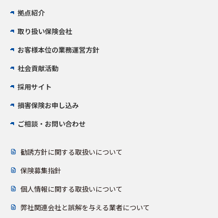
拠点紹介
取り扱い保険会社
お客様本位の業務運営方針
社会貢献活動
採用サイト
損害保険お申し込み
ご相談・お問い合わせ
勧誘方針に関する取扱いについて
保険募集指針
個人情報に関する取扱いについて
弊社関連会社と誤解を与える業者について