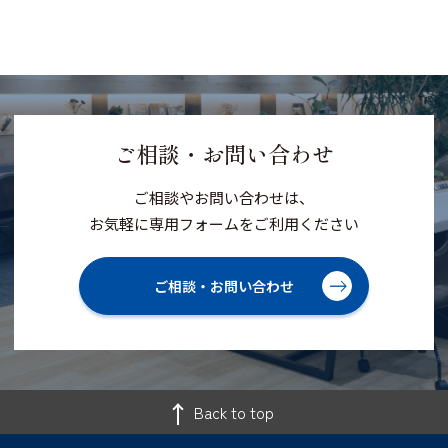
ご相談・お問い合わせ
ご相談やお問い合わせは、
お気軽に専用フォームをご利用ください
ご相談・お問い合わせ
Back to top