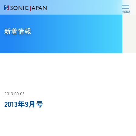
MENU
新着情報
2013.09.03
2013年9月号