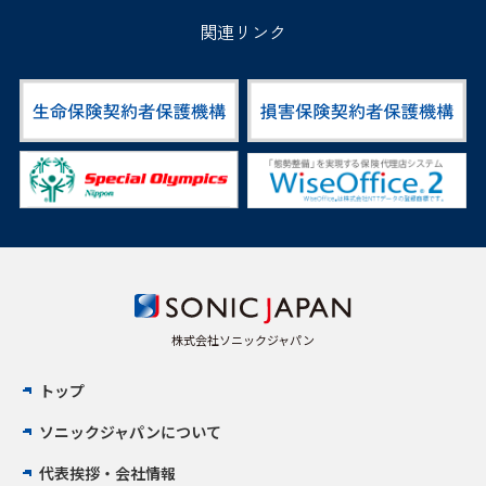
関連リンク
株式会社ソニックジャパン
トップ
ソニックジャパンについて
代表挨拶・会社情報