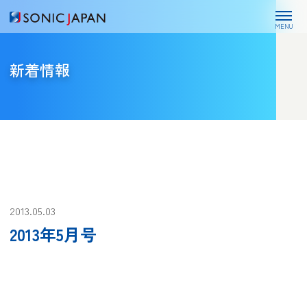
MENU
新着情報
2013.05.03
2013年5月号