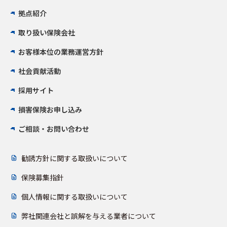
拠点紹介
取り扱い保険会社
お客様本位の業務運営方針
社会貢献活動
採用サイト
損害保険お申し込み
ご相談・お問い合わせ
勧誘方針に関する取扱いについて
保険募集指針
個人情報に関する取扱いについて
弊社関連会社と誤解を与える業者について