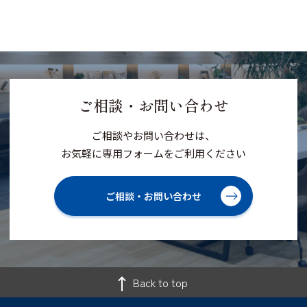
ご相談・お問い合わせ
ご相談やお問い合わせは、
お気軽に専用フォームをご利用ください
ご相談・お問い合わせ
Back to top