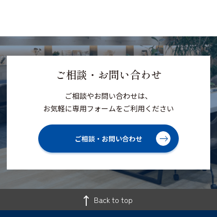
ご相談・お問い合わせ
ご相談やお問い合わせは、
お気軽に専用フォームをご利用ください
ご相談・お問い合わせ
Back to top