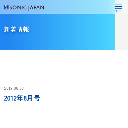
MENU
新着情報
2012.08.03
2012年8月号