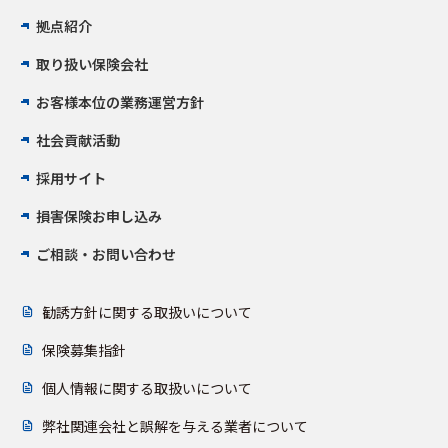
拠点紹介
取り扱い保険会社
お客様本位の業務運営方針
社会貢献活動
採用サイト
損害保険お申し込み
ご相談・お問い合わせ
勧誘方針に関する取扱いについて
保険募集指針
個人情報に関する取扱いについて
弊社関連会社と誤解を与える業者について