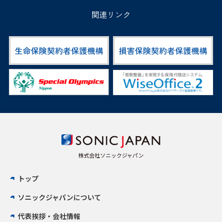
関連リンク
株式会社ソニックジャパン
トップ
ソニックジャパンについて
代表挨拶・会社情報