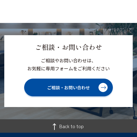
ご相談・お問い合わせ
ご相談やお問い合わせは、
お気軽に専用フォームをご利用ください
ご相談・お問い合わせ
Back to top