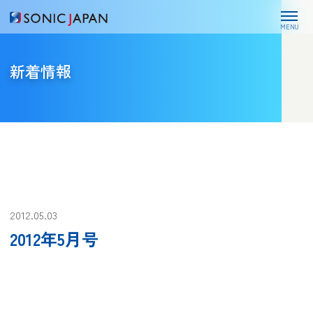
MENU
新着情報
2012.05.03
2012年5月号