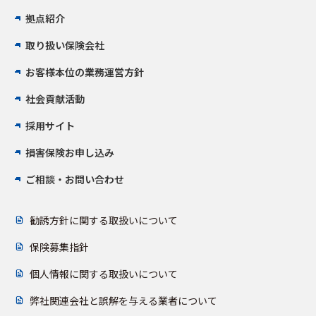
拠点紹介
取り扱い保険会社
お客様本位の業務運営方針
社会貢献活動
採用サイト
損害保険お申し込み
ご相談・お問い合わせ
勧誘方針に関する取扱いについて
保険募集指針
個人情報に関する取扱いについて
弊社関連会社と誤解を与える業者について