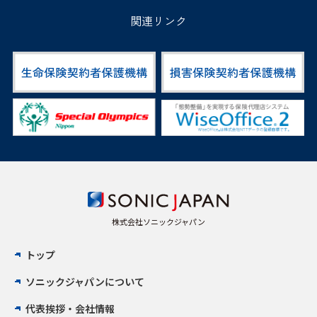
関連リンク
株式会社ソニックジャパン
トップ
ソニックジャパンについて
代表挨拶・会社情報