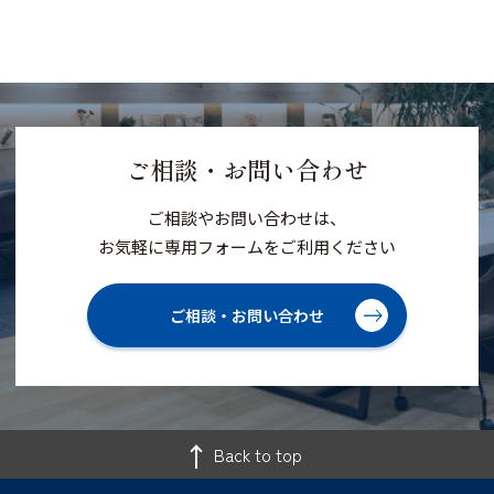
ご相談・お問い合わせ
ご相談やお問い合わせは、
お気軽に専用フォームをご利用ください
ご相談・お問い合わせ
Back to top