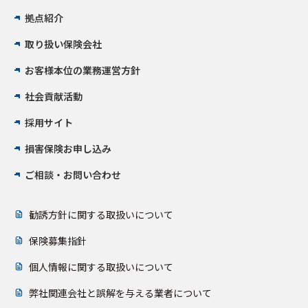
拠点紹介
取り扱い保険会社
お客様本位の業務運営方針
社会貢献活動
採用サイト
損害保険お申し込み
ご相談・お問い合わせ
勧誘方針に関する取扱いについて
保険募集指針
個人情報に関する取扱いについて
弊社関連会社と誤解を与える業者について