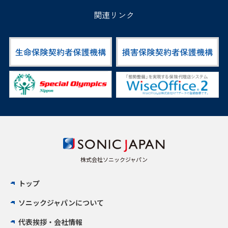
関連リンク
株式会社ソニックジャパン
トップ
ソニックジャパンについて
代表挨拶・会社情報