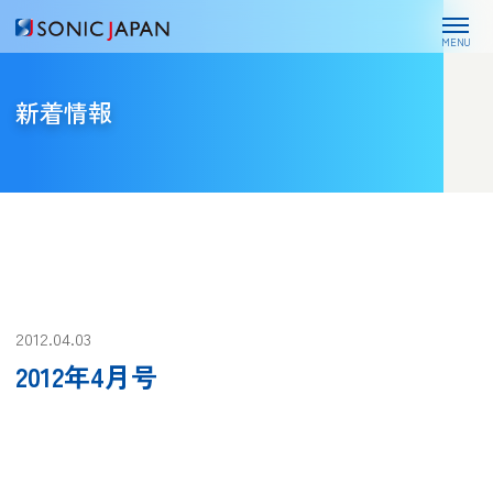
MENU
新着情報
2012.04.03
2012年4月号