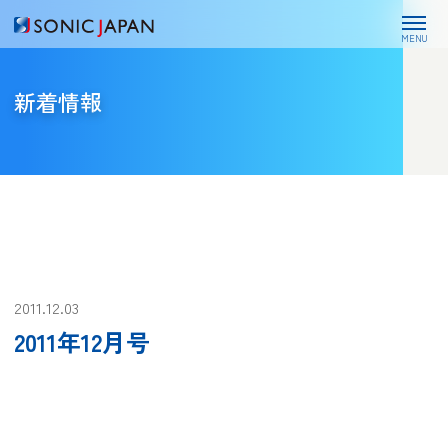
MENU
新着情報
2011.12.03
2011年12月号