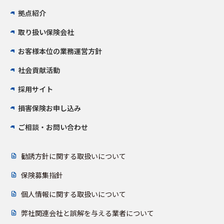
拠点紹介
取り扱い保険会社
お客様本位の業務運営方針
社会貢献活動
採用サイト
損害保険お申し込み
ご相談・お問い合わせ
勧誘方針に関する取扱いについて
保険募集指針
個人情報に関する取扱いについて
弊社関連会社と誤解を与える業者について