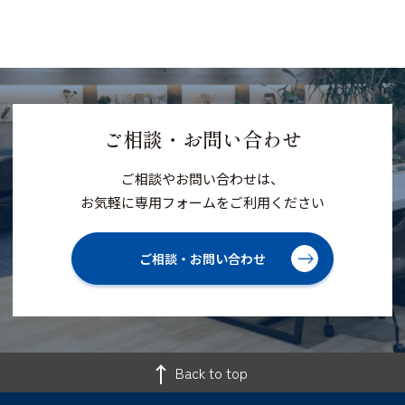
ご相談・お問い合わせ
ご相談やお問い合わせは、
お気軽に専用フォームをご利用ください
ご相談・お問い合わせ
Back to top