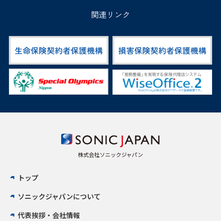
関連リンク
株式会社ソニックジャパン
トップ
ソニックジャパンについて
代表挨拶・会社情報