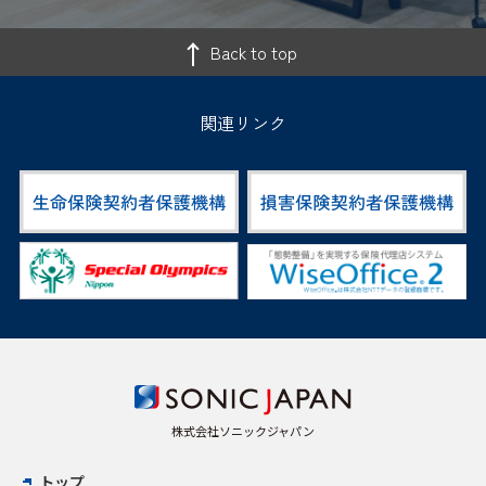
Back to top
関連リンク
株式会社ソニックジャパン
トップ