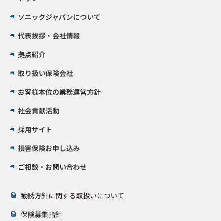
ソニックジャパンについて
代表挨拶・会社情報
拠点紹介
取り扱い保険会社
お客様本位の業務運営方針
社会貢献活動
採用サイト
損害保険お申し込み
ご相談・お問い合わせ
勧誘方針に関する取扱いについて
保険募集指針