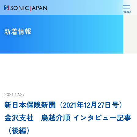
MENU
新着情報
2021.12.27
新日本保険新聞（2021年12月27日号）
金沢支社 鳥越介順 インタビュー記事
（後編）