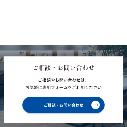
ご相談・お問い合わせ
ご相談やお問い合わせは、
お気軽に専用フォームをご利用ください
ご相談・お問い合わせ