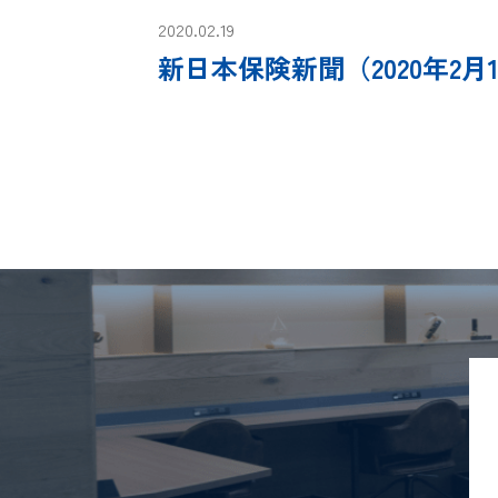
2020.02.19
新日本保険新聞（2020年2