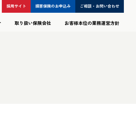
採用サイト
損害保険の
お申込み
ご相談・
お問い合わせ
介
取り扱い保険会社
お客様本位の業務運営方針