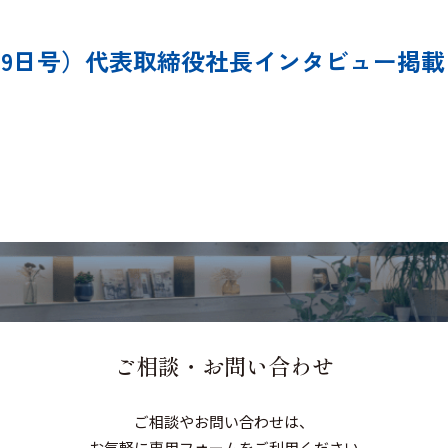
月19日号）代表取締役社長インタビュー掲載
ご相談・お問い合わせ
ご相談やお問い合わせは、
お気軽に専用フォームをご利用ください