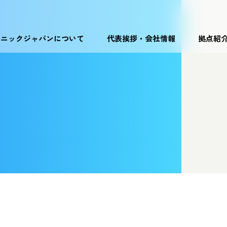
ソニックジャパンについて
代表挨拶・会社情報
拠点紹