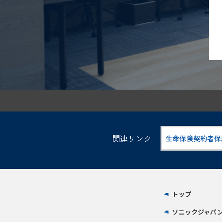
関連リンク
トップ
ソニックジャパ