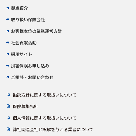
拠点紹介
取り扱い保険会社
お客様本位の業務運営方針
社会貢献活動
採用サイト
損害保険お申し込み
ご相談・お問い合わせ
勧誘方針に関する取扱いについて
保険募集指針
個人情報に関する取扱いについて
弊社関連会社と誤解を与える業者について