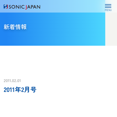
MENU
新着情報
2011.02.01
2011年2月号