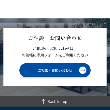
ご相談・お問い合わせ
ご相談やお問い合わせは、
お気軽に専用フォームをご利用ください
ご相談・お問い合わせ
Back to top