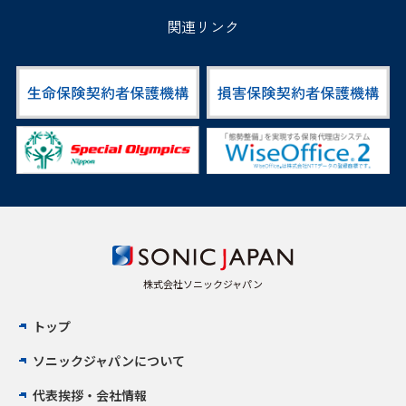
関連リンク
株式会社ソニックジャパン
トップ
ソニックジャパンについて
代表挨拶・会社情報