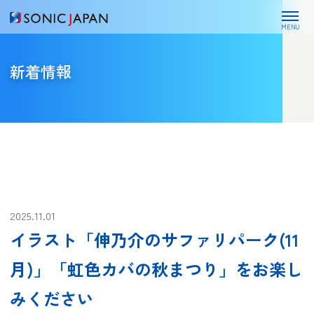
MENU
新着情報
2025.11.01
イラスト「伸乃介のサファリパーク(11
月)」「虹色カバの秋まつり」をお楽し
みください