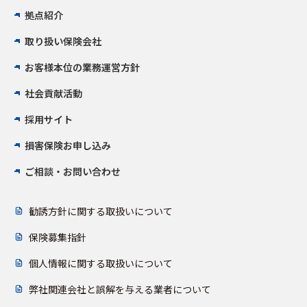
拠点紹介
取り扱い保険会社
お客様本位の業務運営方針
社会貢献活動
採用サイト
損害保険お申し込み
ご相談・お問い合わせ
勧誘方針に関する取扱いについて
保険募集指針
個人情報に関する取扱いについて
弊社関連会社と誤解を与える業者について