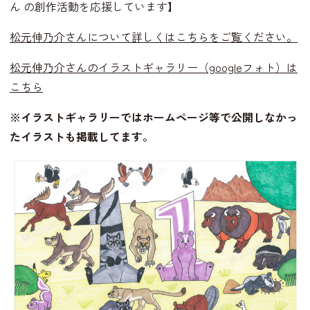
ん の創作活動を応援しています】
松元伸乃介さんについて詳しくはこちらをご覧ください。
松元伸乃介さんのイラストギャラリー（googleフォト）は
こちら
※イラストギャラリーではホームページ等で公開しなかっ
たイラストも掲載してます。