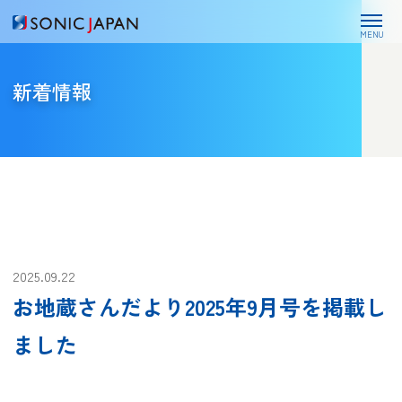
MENU
新着情報
2025.09.22
お地蔵さんだより2025年9月号を掲載し
ました