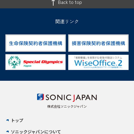
Back to top
関連リンク
株式会社ソニックジャパン
トップ
ソニックジャパンについて