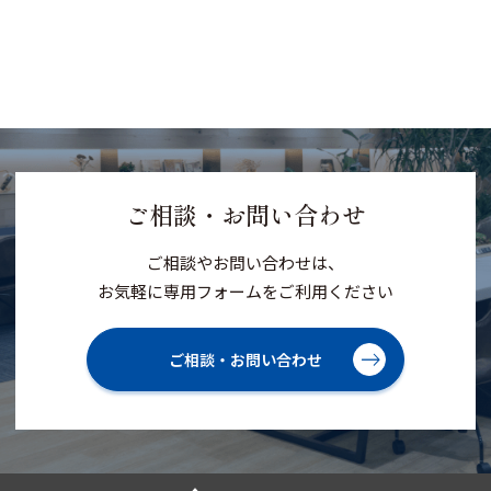
ご相談・お問い合わせ
ご相談やお問い合わせは、
お気軽に専用フォームをご利用ください
ご相談・お問い合わせ