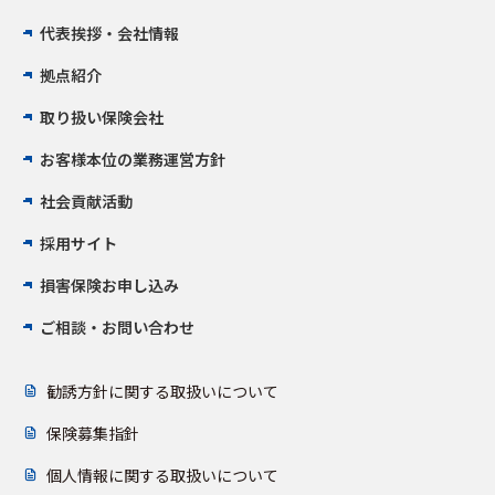
代表挨拶・会社情報
拠点紹介
取り扱い保険会社
お客様本位の業務運営方針
社会貢献活動
採用サイト
損害保険お申し込み
ご相談・お問い合わせ
勧誘方針に関する取扱いについて
保険募集指針
個人情報に関する取扱いについて