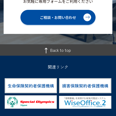
お気軽に専用フォームをご利用ください
ご相談・お問い合わせ
Back to top
関連リンク