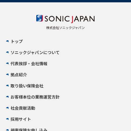
株式会社ソニックジャパン
トップ
ソニックジャパンについて
代表挨拶・会社情報
拠点紹介
取り扱い保険会社
お客様本位の業務運営方針
社会貢献活動
採用サイト
損害保険お申し込み