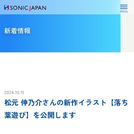
MENU
新着情報
2024.10.15
松元 伸乃介さんの新作イラスト【落ち
葉遊び】を公開します