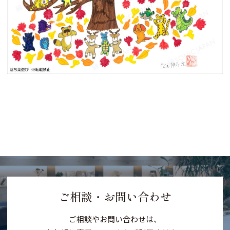
ご相談・お問い合わせ
ご相談やお問い合わせは、