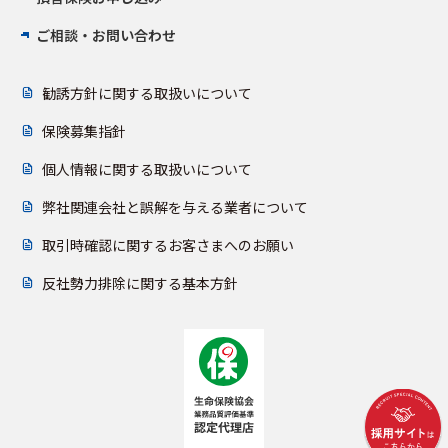
ご相談・お問い合わせ
勧誘方針に関する取扱いについて
保険募集指針
個人情報に関する取扱いについて
弊社関連会社と誤解を与える業者について
取引時確認に関するお客さまへのお願い
反社勢力排除に関する基本方針