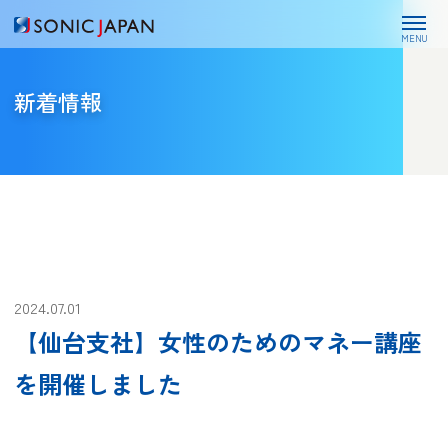
MENU
新着情報
2024.07.01
【仙台支社】女性のためのマネー講座
を開催しました