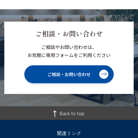
ご相談・お問い合わせ
ご相談やお問い合わせは、
お気軽に専用フォームをご利用ください
ご相談・お問い合わせ
Back to top
関連リンク