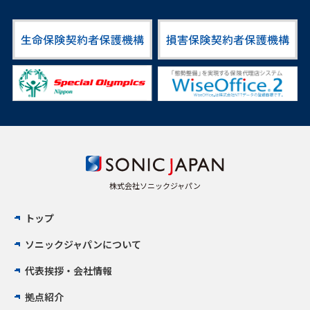
株式会社ソニックジャパン
トップ
ソニックジャパンについて
代表挨拶・会社情報
拠点紹介