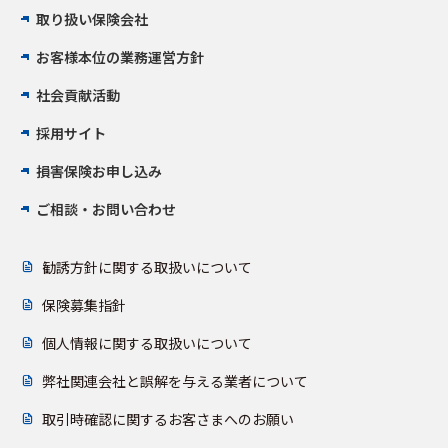
取り扱い保険会社
お客様本位の業務運営方針
社会貢献活動
採用サイト
損害保険お申し込み
ご相談・お問い合わせ
勧誘方針に関する取扱いについて
保険募集指針
個人情報に関する取扱いについて
弊社関連会社と誤解を与える業者について
取引時確認に関するお客さまへのお願い