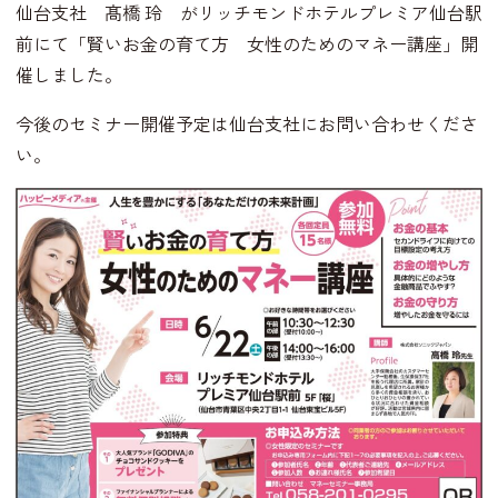
仙台支社 髙橋 玲 がリッチモンドホテルプレミア仙台駅
前にて「賢いお金の育て方 女性のためのマネー講座」開
催しました。
今後のセミナー開催予定は仙台支社にお問い合わせくださ
い。