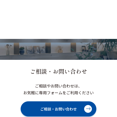
ご相談・お問い合わせ
ご相談やお問い合わせは、
お気軽に専用フォームをご利用ください
ご相談・お問い合わせ