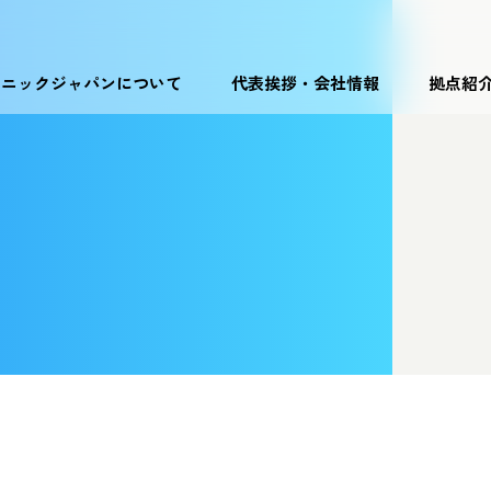
ソニックジャパンについて
代表挨拶・会社情報
拠点紹