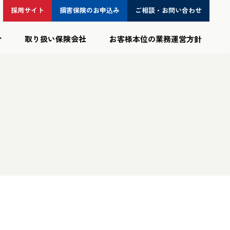
採用サイト
損害保険の
お申込み
ご相談・
お問い合わせ
介
取り扱い保険会社
お客様本位の業務運営方針