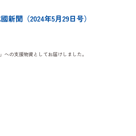
聞（2024年5月29日号）
」への支援物資としてお届けしました。